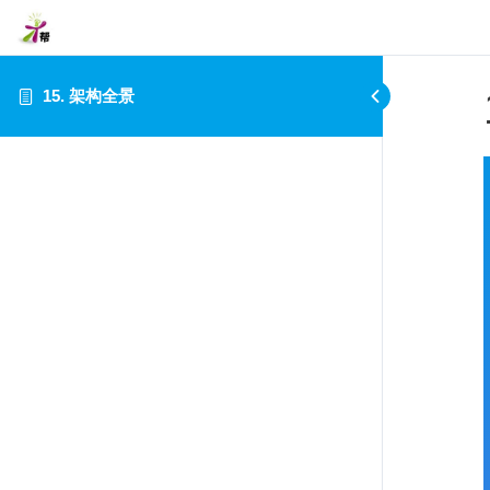
15. 架构全景