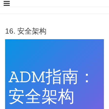
16. 安全架构
ADM指南：
安全架构