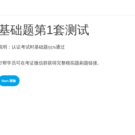
基础题第1套测试
说明：认证考试时基础题55%通过
IT帮学员可在考证微信群获得完整模拟题刷题链接。