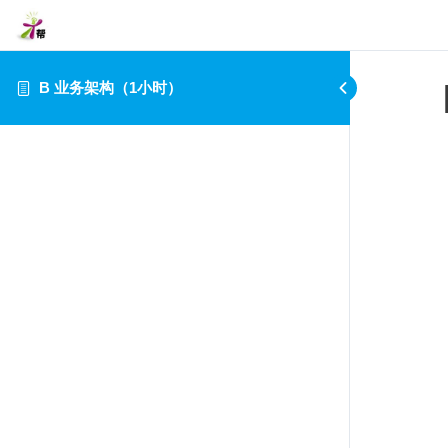
B 业务架构（1小时）