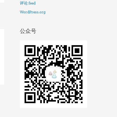
评论 feed
WordPress.org
公众号