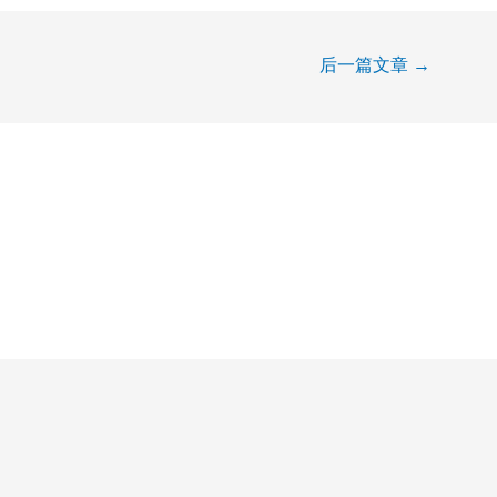
后一篇文章
→