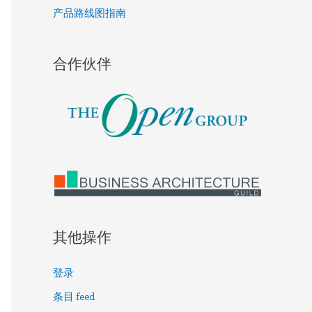
产品路线图指南
合作伙伴
其他操作
登录
条目 feed