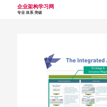
企业架构学习网
专业 体系 突破