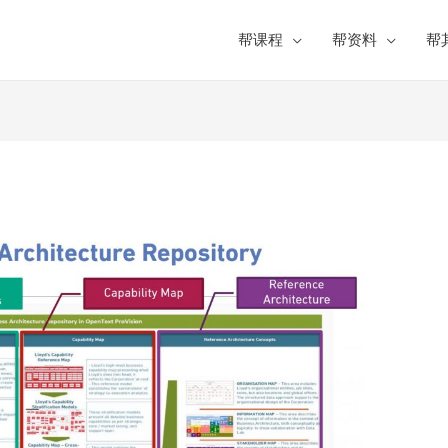
帮课程
帮资料
帮