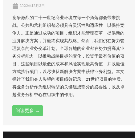
2022年12月3日
竞争激烈的二十一世纪商业环境在每一个角落都会带来挑
战。公共和营利组织都必须具有灵活性和适应性，以保持竞
争力。正是通过成功的项目，组织才能管理变革，提供新的
业务解决方案，并最终实现其战略。然而，我们仍在努力管
理复杂的业务变革计划。全球各地的企业都在努力提高其业
务分析能力，以推动战略目标的变化，投资于最有价值的项
目，这些项目以最低的成本和风险实现最高价值，并以最佳
方式执行项目，以尽快从新解决方案中获得业务利益。本文
探讨了我们令人失望的项目绩效记录、21世纪项目的性质、
将业务分析作为组织转型的关键组成部分的必要性，以及卓
越业务分析中心在组织中的作用。
阅读更多 →