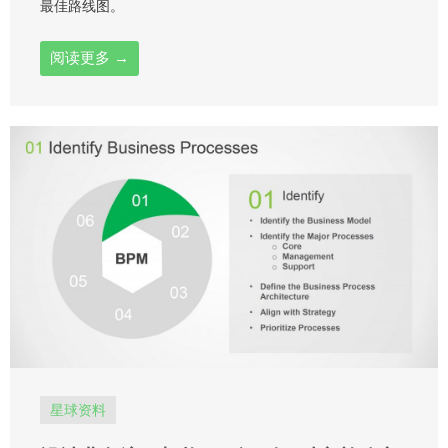
最佳路线图。
阅读更多 →
星球资料