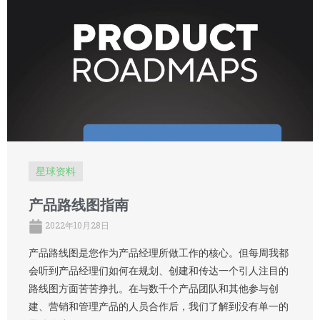
星球资料
产品路线图指南
2022年10月28日
产品路线图是您作为产品经理所做工作的核心。但每周我都
会听到产品经理们如何在规划、创建和传达一个引人注目的
路线图方面苦苦挣扎。在与数千个产品团队和其他参与创
建、营销和管理产品的人员合作后，我们了解到没有单一的