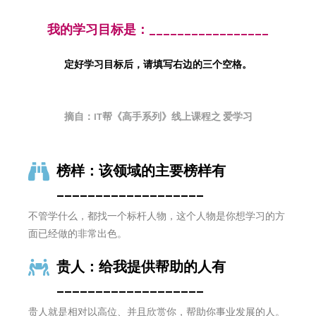
我的学习目标是：_________________
定好学习目标后，请填写右边的三个空格。
摘自：IT帮《高手系列》线上课程之 爱学习
榜样：该领域的主要榜样有
___________________
不管学什么，都找一个标杆人物，这个人物是你想学习的方
面已经做的非常出色。
贵人：给我提供帮助的人有
___________________
贵人就是相对以高位、并且欣赏你，帮助你事业发展的人。