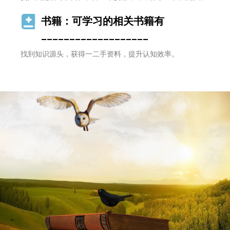
书籍：可学习的相关书籍有
___________________
找到知识源头，获得一二手资料，提升认知效率。