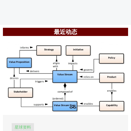
最近动态
星球资料