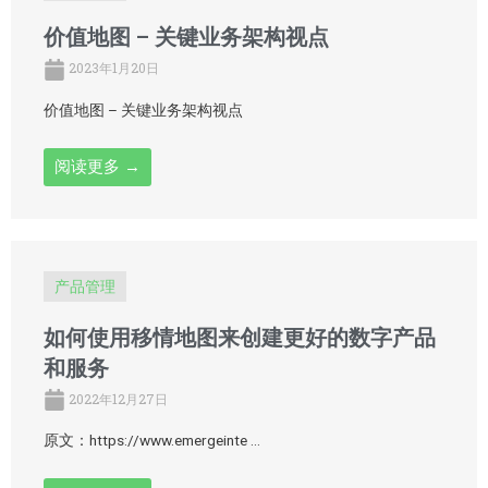
价值地图 – 关键业务架构视点
2023年1月20日
价值地图 – 关键业务架构视点
阅读更多 →
产品管理
如何使用移情地图来创建更好的数字产品
和服务
2022年12月27日
原文：https://www.emergeinte …