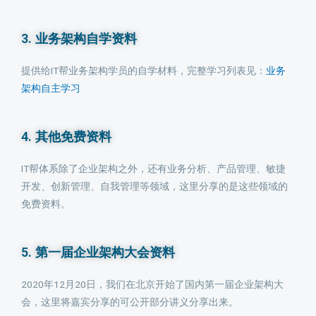
3. 业务架构自学资料
提供给IT帮业务架构学员的自学材料，完整学习列表见：
业务
架构自主学习
4. 其他免费资料
IT帮体系除了企业架构之外，还有业务分析、产品管理、敏捷
开发、创新管理、自我管理等领域，这里分享的是这些领域的
免费资料。
5. 第一届企业架构大会资料
2020年12月20日，我们在北京开始了国内第一届企业架构大
会，这里将嘉宾分享的可公开部分讲义分享出来。