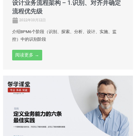
设计业务流程架构 – 1.识别、对齐并确定
流程优先级
2022年10月12日
介绍BPM6个阶段（识别、探索、分析、设计、实施、监
控）中的识别阶段
阅读更多 →