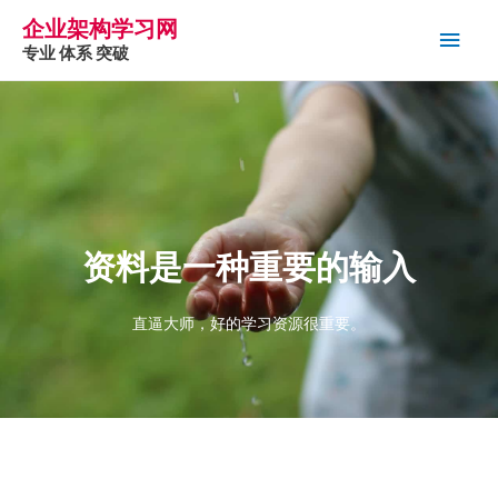
企业架构学习网
专业 体系 突破
资料是一种重要的输入
直逼大师，好的学习资源很重要。