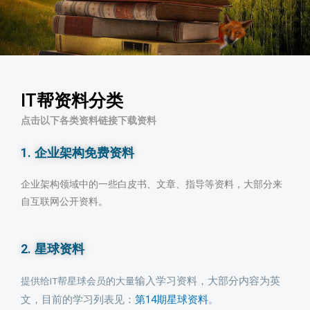
IT帮资料分类
点击以下各类资料链接下载资料
1. 企业架构免费资料
企业架构领域中的一些白皮书、文章、指导等资料，大部分来
自互联网公开资料。
2. 星球资料
输入
学习资料，大部分内容为英
提供给IT帮星球会员的大量
文，目前的学习列表见：
第14期星球资料
。