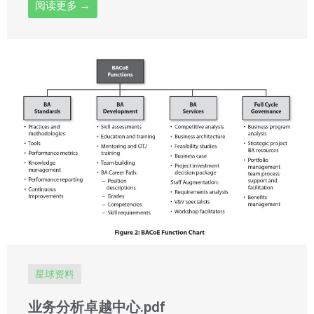
阅读更多 →
星球资料
业务分析卓越中心.pdf