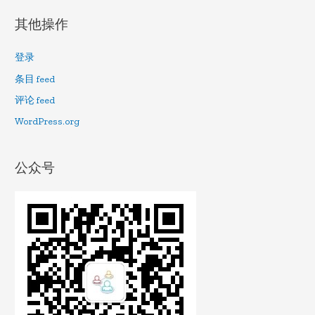
其他操作
登录
条目 feed
评论 feed
WordPress.org
公众号