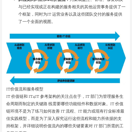
与已经实现或正在构建的服务相关的其他运营事务提供了一
个框架，同时为IT 运营业务以及这些团队交付的服务提供
了一个全面的视图。
IT价值流和服务模型
IT 价值链和 IT4IT 参考架构的关注点在于，IT 部门为管理服务生
命周期而制定的关键路 线需要哪些功能组件和数据对象。IT 价值
链环境不是为了练习如何改善 IT 流程、IT 能力或现有行业标准最
佳实践模型，而是为了深入探究运行这些流程和能力所依据的支
持框架，并详细说明价值流内的哪些关键要素对 IT 部门所需的工