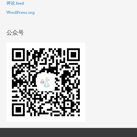
评论 feed
WordPress.org
公众号