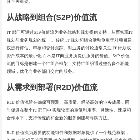
具至关重要。
从战略到组合(S2P)价值流
IT 部门可通过S2P价值流为业务战略和规划提供支持，从而实现IT
规划与业务规划的统 一。传统 IT 规划和组合活动侧重于对项目建
议进行评估、审核和交付跟踪。对业务的讨论通常关注 IT 计划或
资产成本的最小化,而不是IT向业务所提供服务的价值。S2P 价值
流的目标是创建一个IT组合框架，支持IT组织通过整合多个职能
领域，优化向业务部门交付的服务。
从需求到部署(R2D)价值流
R2D 价值流旨在确保可预测、高质量、经济高效的业务成果，同
时促进在整个IT 部门中 实现较高的重复利用率、灵活性、速度和
合作水平，支持传统的和全新的服务创建与寻购方法。
R2D 价值流为必要的功能组件和数据对象提供了一个规范框架，