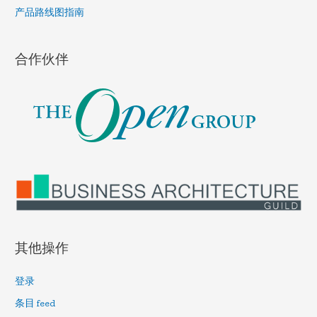
:
产品路线图指南
合作伙伴
其他操作
登录
条目 feed