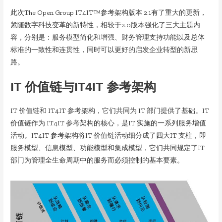
此次The Open Group IT4IT™参考架构版本 2.1有了重大的更新，
紧随数字科技变革的新特性，相较于2.0版本强化了三大主题内
容，分别是：服务模型简化和增强、财务管理支持功能以及总体
标准的一致性和连贯性，同时可以更好的启发企业转型的新思
路。
IT
价值链与
IT4IT
参考架构
IT 价值链和 IT4IT 参考架构，它们共同为 IT 部门提供了基础。IT
价值链作为 IT4IT 参考架构的核心，是IT 实施的一系列服务增值
活动。IT4IT 参考架构将IT 价值链活动细分成了四大IT 支柱，即
服务模型、信息模型、功能模型和集成模型，它们共同规定了IT
部门为管理全生命周期中的服务而必须控制的基本要素。