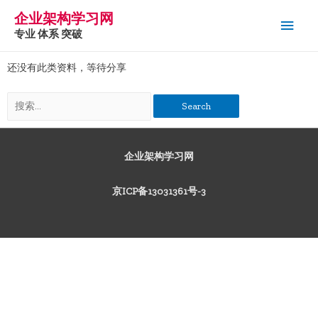
企业架构学习网
专业 体系 突破
还没有此类资料，等待分享
企业架构学习网
京ICP备13031361号-3