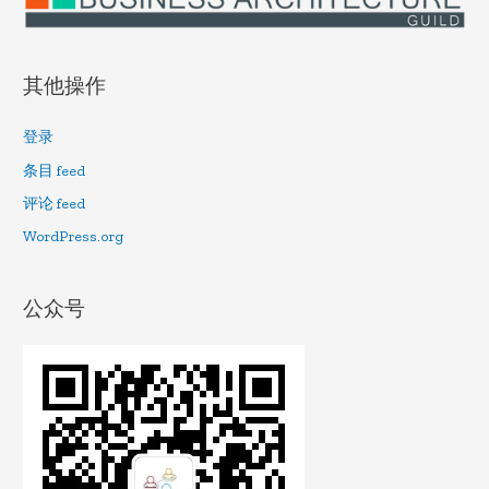
其他操作
登录
条目 feed
评论 feed
WordPress.org
公众号