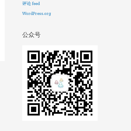
评论 feed
WordPress.org
公众号