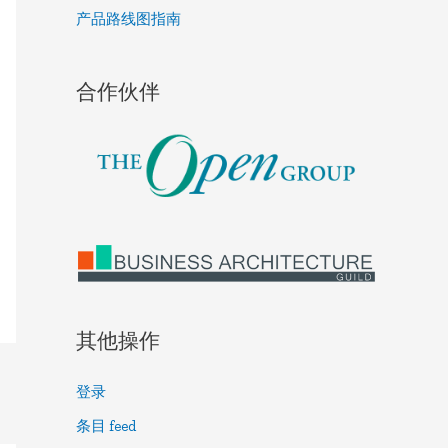
产品路线图指南
合作伙伴
其他操作
登录
条目 feed