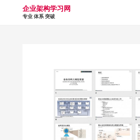
企业架构学习网
专业 体系 突破