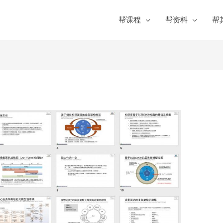
帮课程
帮资料
帮