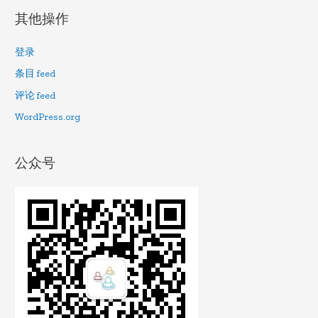
其他操作
登录
条目 feed
评论 feed
WordPress.org
公众号