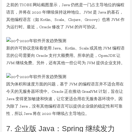
之前的 TIOBE 网站截图显示，Java 仍然是一门占主导地位的编程
语言，并将在 2020 年继续保持这种地位。JVM 是 Java 的基石，
其他编程语言（如 Kotlin、Scala、Clojure、Groovy）也将 JVM 作
为运行时。最近，Oracle 修改了 JVM 的许可协议。
新的许可协议意味着使用 Java、Kotlin、Scala 或其他 JVM 编程语
言的公司需要向 Oracle 支付大额费用。所幸的是，OpenJDK 让
JVM 继续免费。另外，还有其他一些公司为 JVM 提供企业支持。
因为体积和速度方面的问题，基于 JVM 的编程语言并不适合用在
今天的无服务器环境中。Oracle 正在推动 GraalVM 计划，旨在让
Java 变得更加敏捷和快速，让它更适合用在无服务器环境中。因
为除了 Java，没有其他编程语言可以提供企业级的稳定性和可靠
性，所以 Java 将在 2020 年继续占主导地位。
7. 企业版 Java：Spring 继续发力