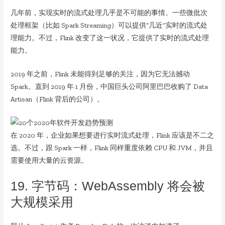
几年前，实现实时的流式处理几乎是不可能的事情。一些微批次
处理框架（比如 Spark Streaming）可以提供“几近”实时的流式处
理能力。不过，Flink 改变了这一状况，它提供了实时的流式处理
能力。
2019 年之前，Flink 未能得到足够的关注，因为它无法撼动
Spark。直到 2019 年 1 月份，中国巨头公司阿里巴巴收购了 Data
Artisan（Flink 背后的公司）。
在 2020 年，企业如果想要进行实时流式处理，Flink 应该是不二之
选。不过，跟 Spark 一样，Flink 同样重度依赖 CPU 和 JVM，并且
需要使用大量的云资源。
19. 字节码：WebAssembly 将会被
大规模采用