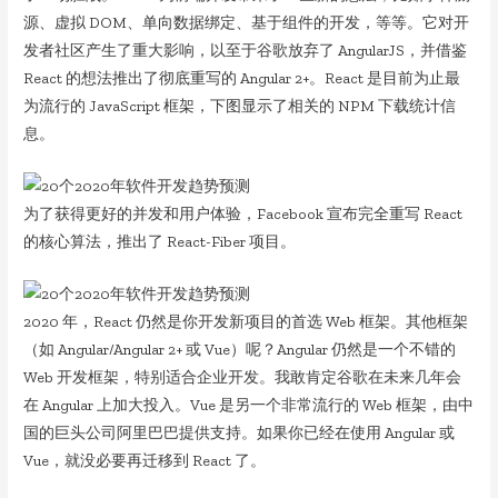
源、虚拟 DOM、单向数据绑定、基于组件的开发，等等。它对开
发者社区产生了重大影响，以至于谷歌放弃了 AngularJS，并借鉴
React 的想法推出了彻底重写的 Angular 2+。React 是目前为止最
为流行的 JavaScript 框架，下图显示了相关的 NPM 下载统计信
息。
为了获得更好的并发和用户体验，Facebook 宣布完全重写 React
的核心算法，推出了 React-Fiber 项目。
2020 年，React 仍然是你开发新项目的首选 Web 框架。其他框架
（如 Angular/Angular 2+ 或 Vue）呢？Angular 仍然是一个不错的
Web 开发框架，特别适合企业开发。我敢肯定谷歌在未来几年会
在 Angular 上加大投入。Vue 是另一个非常流行的 Web 框架，由中
国的巨头公司阿里巴巴提供支持。如果你已经在使用 Angular 或
Vue，就没必要再迁移到 React 了。