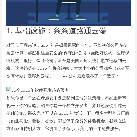
1. 基础设施：条条道路通云端
对于云厂商来说，2019 年是硕果累累的一年。不仅初创公司在使
用云计算，那些很注重安全的“保守派”公司（如政府机构、医疗保
健机构、银行、保险公司，甚至是美国五角大楼）也在迁移到云
端。这种趋势在 2020 年将会继续，大大小小的公司都将（或者至
少有计划）迁移到云端。Gartner 公司最近发布了一个数字：
如果你是一个还在考虑要不要迁移到云端的决策者，不妨重新审
视一下你的策略。如果你是一个独立开发者，并且还没使用过云
基础设施，那么完全可以在 2020 年尝试一下。很多大型的云厂商
（如亚马逊、微软、谷歌）都提供了免费的体验机会。谷歌在这
方面做得特别大方，它提供了价值 300 美元的一年免费服务。