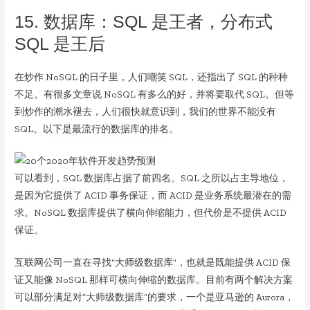
15. 数据库：SQL 是王者，分布式
SQL 是王后
在炒作 NoSQL 的日子里，人们嘲笑 SQL，还指出了 SQL 的种种
不足。有很多文章说 NoSQL 有多么的好，并将要取代 SQL。但等
到炒作的潮水褪去，人们很快就意识到，我们的世界不能没有
SQL。以下是最流行的数据库的排名。
可以看到，SQL 数据库占据了前四名。SQL 之所以占主导地位，
是因为它提供了 ACID 事务保证，而 ACID 是业务系统最潜在的需
求。NoSQL 数据库提供了横向伸缩能力，但代价是不提供 ACID
保证。
互联网公司一直在寻找“大师级数据库”，也就是既能提供 ACID 保
证又能像 NoSQL 那样可横向伸缩的数据库。目前有两个解决方案
可以部分满足对“大师级数据库”的要求，一个是亚马逊的 Aurora，