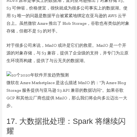
HDFS 原本是事实上的数据湖，直到亚马逊推出了对象存储 S3。
S3 可伸缩，价格便宜，很快就成为很多公司事实上的数据湖。使
用 S3 唯一的问题是数据平台被紧紧地绑定在亚马逊的 AWS 云平
台上。虽然微软 Azure 推出了 Blob Storage，谷歌也有类似的对象
存储，但都不是 S3 的对手。
对于很多公司来说，MinIO 或许是它们的救星。MinIO 是一个开
源的对象存储，与 S3 兼容，提供了企业级的支持，并专门为云原
生环境而构建，提供了与云无关的数据湖。
微软在 Azure Marketplace 是这么描述 MinIO 的：“为 Azure Blog
Storage 服务提供与亚马逊 S3 API 兼容的数据访问”。如果谷歌
GCP 和其他云厂商也提供 MinIO，那么我们将会向多云迈出一大
步。
17. 大数据批处理：Spark 将继续闪
耀