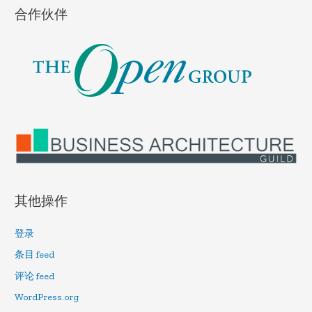
合作伙伴
其他操作
登录
条目 feed
评论 feed
WordPress.org