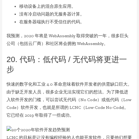
移动设备上的混合原生应用。
没有冷启动问题的无服务器计算。
在服务器端执行不受信任的代码。
我预测，2020 年将是 WebAssembly 取得突破的一年，很多巨头
公司（包括云厂商）和社区将会拥抱 WebAssembly。
20. 代码：低代码 / 无代码将更进一
步
快速的数字化和工业 4.0 革命意味着软件开发者的供需缺口巨大。
由于缺乏开发人员，很多企业无法实现它们的想法。为了降低进
入软件开发的门槛，可以尝试无代码（No Code）或低代码（Low
Code）软件开发，也就是所谓的 LCNC（Low-Code No-Code)。
它已经在 2019 年取得了一些成功。
LCNC 的目标是让没有编程经验的人也能开发软件，只要他们想要