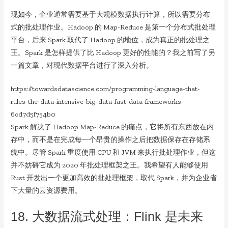
现如今，企业通常需要基于大规模数据执行计算，所以需要分布
式的批处理作业。Hadoop 的 Map-Reduce 是第一个分布式批处理
平台，后来 Spark 取代了 Hadoop 的地位，成为真正的批处理之
王。Spark 是怎样提供了比 Hadoop 更好的性能的？我之前写了另
一篇文章，对现代数据平台进行了深入分析。
https://towardsdatascience.com/programming-language-that-
rules-the-data-intensive-big-data-fast-data-frameworks-
6cd7d5f754b0
Spark 解决了 Hadoop Map-Reduce 的痛点，它将所有东西放在内
存中，而不是在完成每一个昂贵的操作之后把数据保存在存储系
统中。尽管 Spark 重度使用 CPU 和 JVM 来执行批处理作业，但这
并不妨碍它成为 2020 年批处理框架之王。我希望有人能够使用
Rust 开发出一个更加高效的批处理框架，取代 Spark，并为企业省
下大量的云资源费用。
18. 大数据流式处理：Flink 是未来