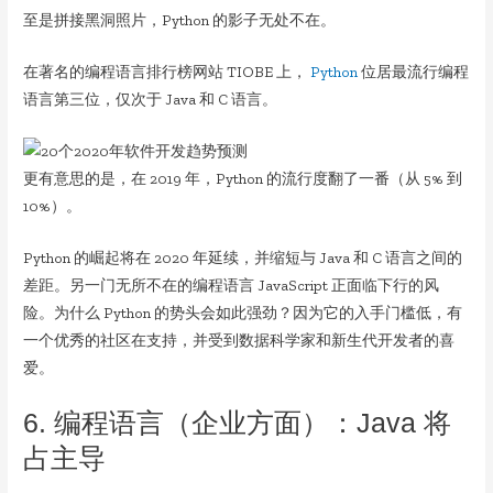
至是拼接黑洞照片，Python 的影子无处不在。
在著名的编程语言排行榜网站 TIOBE 上，
Python
位居最流行编程
语言第三位，仅次于 Java 和 C 语言。
更有意思的是，在 2019 年，Python 的流行度翻了一番（从 5% 到
10%）。
Python 的崛起将在 2020 年延续，并缩短与 Java 和 C 语言之间的
差距。另一门无所不在的编程语言 JavaScript 正面临下行的风
险。为什么 Python 的势头会如此强劲？因为它的入手门槛低，有
一个优秀的社区在支持，并受到数据科学家和新生代开发者的喜
爱。
6. 编程语言（企业方面）：Java 将
占主导