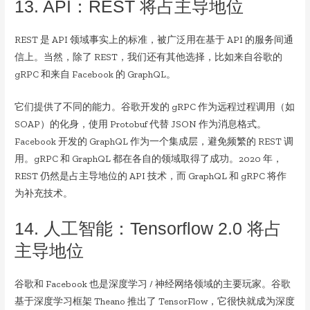
13. API：REST 将占主导地位
REST 是 API 领域事实上的标准，被广泛用在基于 API 的服务间通
信上。当然，除了 REST，我们还有其他选择，比如来自谷歌的
gRPC 和来自 Facebook 的 GraphQL。
它们提供了不同的能力。谷歌开发的 gRPC 作为远程过程调用（如
SOAP）的化身，使用 Protobuf 代替 JSON 作为消息格式。
Facebook 开发的 GraphQL 作为一个集成层，避免频繁的 REST 调
用。gRPC 和 GraphQL 都在各自的领域取得了成功。2020 年，
REST 仍然是占主导地位的 API 技术，而 GraphQL 和 gRPC 将作
为补充技术。
14. 人工智能：Tensorflow 2.0 将占
主导地位
谷歌和 Facebook 也是深度学习 / 神经网络领域的主要玩家。谷歌
基于深度学习框架 Theano 推出了 TensorFlow，它很快就成为深度