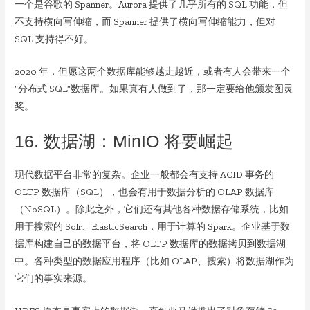
一个是谷歌的 Spanner。Aurora 提供了几乎所有的 SQL 功能，但
不支持横向写伸缩，而 Spanner 提供了横向写伸缩能力，但对
SQL 支持得不好。
2020 年，但愿这两个数据库能够越走越近，或者有人会带来一个
“分布式 SQL”数据库。如果真有人做到了，那一定要给他颁发图灵
奖。
16. 数据湖：MinIO 将要崛起
现代数据平台非常的复杂。企业一般都会有支持 ACID 事务的
OLTP 数据库（SQL），也会有用于数据分析的 OLAP 数据库
（NoSQL）。除此之外，它们还有其他各种数据存储系统，比如
用于搜索的 Solr、ElasticSearch，用于计算的 Spark。企业基于数
据库构建自己的数据平台，将 OLTP 数据库的数据拷贝到数据湖
中。各种类型的数据应用程序（比如 OLAP、搜索）将数据湖作为
它们的事实来源。