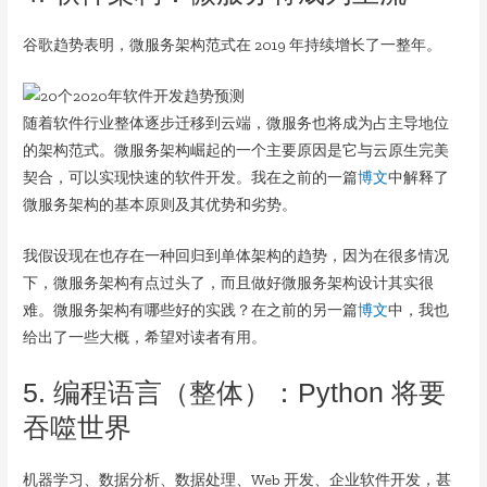
谷歌趋势表明，微服务架构范式在 2019 年持续增长了一整年。
随着软件行业整体逐步迁移到云端，微服务也将成为占主导地位
的架构范式。微服务架构崛起的一个主要原因是它与云原生完美
契合，可以实现快速的软件开发。我在之前的一篇
博文
中解释了
微服务架构的基本原则及其优势和劣势。
我假设现在也存在一种回归到单体架构的趋势，因为在很多情况
下，微服务架构有点过头了，而且做好微服务架构设计其实很
难。微服务架构有哪些好的实践？在之前的另一篇
博文
中，我也
给出了一些大概，希望对读者有用。
5. 编程语言（整体）：Python 将要
吞噬世界
机器学习、数据分析、数据处理、Web 开发、企业软件开发，甚