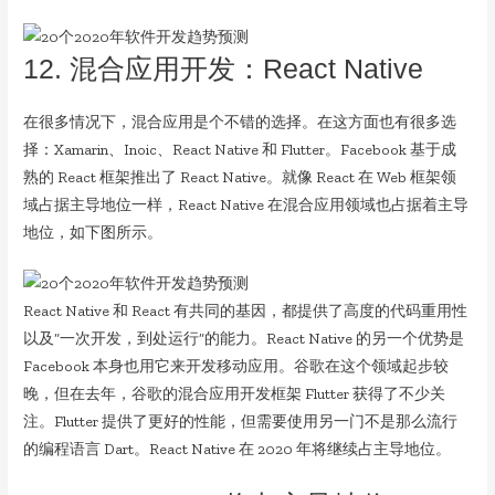
12. 混合应用开发：React Native
在很多情况下，混合应用是个不错的选择。在这方面也有很多选
择：Xamarin、Inoic、React Native 和 Flutter。Facebook 基于成
熟的 React 框架推出了 React Native。就像 React 在 Web 框架领
域占据主导地位一样，React Native 在混合应用领域也占据着主导
地位，如下图所示。
React Native 和 React 有共同的基因，都提供了高度的代码重用性
以及“一次开发，到处运行”的能力。React Native 的另一个优势是
Facebook 本身也用它来开发移动应用。谷歌在这个领域起步较
晚，但在去年，谷歌的混合应用开发框架 Flutter 获得了不少关
注。Flutter 提供了更好的性能，但需要使用另一门不是那么流行
的编程语言 Dart。React Native 在 2020 年将继续占主导地位。