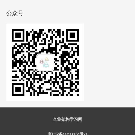
公众号
企业架构学习网
京ICP备13031361号-3