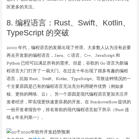
区更多的关注。
8. 编程语言：Rust、Swift、Kotlin、
TypeScript 的突破
2000 年代，编程语言的发展出现了停滞。大多数人认为没有必要
再去开发新的编程语言，Java、C 语言、C++、JavaScript 和
Python 已经可以满足所有的需求。但是，谷歌的 Go 语言为新编
程语言大门打开了一扇大门。在过去十年出现了很多有趣的编程
语言，比如 Rust、Swift、Kotlin、TypeScript。导致这种情况的一
个主要原因是已有的编程语言无法充分利用硬件优势（例如多
核、更快的网络、云）。另一个原因是现代编程语言更加关注开
发者经济，即实现更快速更容易的开发。在 Stackoverflow 提供的
一份开发者报告中，排名靠前的现代编程语言如下所示（Rust 连
续 4 年名列第一）。