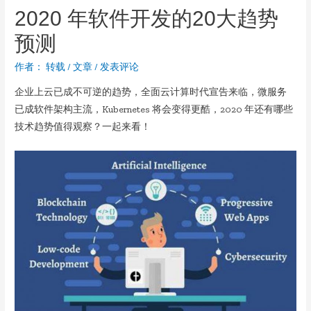
2020 年软件开发的20大趋势
预测
作者：
转载
/
文章
/
发表评论
企业上云已成不可逆的趋势，全面云计算时代宣告来临，微服务
已成软件架构主流，Kubernetes 将会变得更酷，2020 年还有哪些
技术趋势值得观察？一起来看！