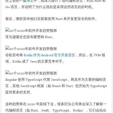
在之前的一篇
博文
中，我深入探讨了现代编程语言，对比 Rust 和
Go 语言，并说明了为什么现在是采用这些语言的好时机。
最近，微软宣布他们在探索使用 Rust 来开发更安全的软件。
亚马逊最近也宣布要赞助 Rust。
谷歌宣布将
Kotlin 作为 Android 官方开发语言
，所以，在 JVM 领
域，Kotlin 成了 Java 的主要竞争对手。
Angular 使用 TypeScript 代替 JavaScript，将其作为主要的编程语
言，其他 JavaScript 框架（如 React 和 Vue）也开始为 TypeScript
提供更多的支持。
这种趋势将在 2020 年延续下去，很多巨头公司将会深入了解新一
代编程语言（如 Rust、Swift、TypeScript、Kotlin），它们会站出