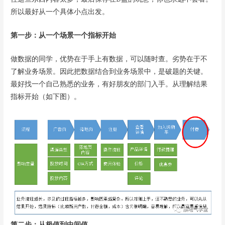
所以最好从一个具体小点出发。
第一步：从一个场景一个指标开始
做数据的同学，优势在于手上有数据，可以随时查。劣势在于不
了解业务场景。因此把数据结合到业务场景中，是破题的关键。
最好找一个自己熟悉的业务，有好朋友的部门入手。从理解结果
指标开始（如下图）。
第二步：从极值到中间值