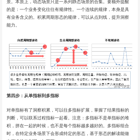
景。本质上，动态场景只是一系列静态场景的合集。要额外提醒
的是：一个业务变化往往有规律性。一个连续的规律，本身是具
有业务含义的。积累周期形态的规律，可以从点到线，提升洞察
能力。
第四步：从单指标到多指标
对单指标有了洞察积累，可以往多指标扩展，掌握了结果指标的
判断，可以联系过程指标一起看。注意：多指标不是单指标的堆
积，拼在一起的时候，也不是每个指标越多越好的。多指标组合
时，在特定业务场景下会形成特定的形态，基于形态的解读能做