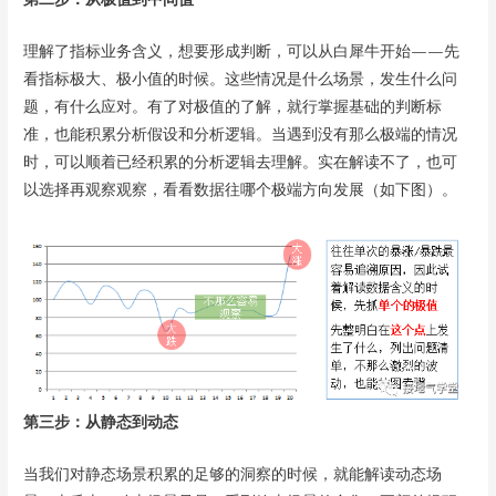
理解了指标业务含义，想要形成判断，可以从白犀牛开始——先
看指标极大、极小值的时候。这些情况是什么场景，发生什么问
题，有什么应对。有了对极值的了解，就行掌握基础的判断标
准，也能积累分析假设和分析逻辑。当遇到没有那么极端的情况
时，可以顺着已经积累的分析逻辑去理解。实在解读不了，也可
以选择再观察观察，看看数据往哪个极端方向发展（如下图）。
第三步：从静态到动态
当我们对静态场景积累的足够的洞察的时候，就能解读动态场