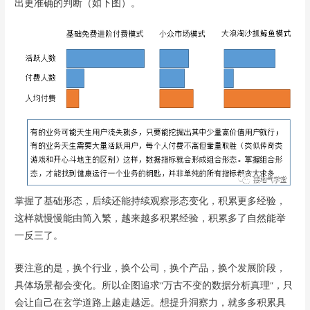
出更准确的判断（如下图）。
掌握了基础形态，后续还能持续观察形态变化，积累更多经验，
这样就慢慢能由简入繁，越来越多积累经验，积累多了自然能举
一反三了。
要注意的是，换个行业，换个公司，换个产品，换个发展阶段，
具体场景都会变化。所以企图追求“万古不变的数据分析真理”，只
会让自己在玄学道路上越走越远。想提升洞察力，就多多积累具