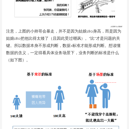
注意，上图的小帅哥会暴走，并不是因为姑娘180身高，而是因为
姑娘180把他比得太矮了（且因此受过嘲讽）。“比”才是问题的关
键。所以数据本身不形成判断，数据+标准才能形成判断。想读懂
数据的含义，一定得看具体业务场景下，业务判断的标准是什么
（如下图）。