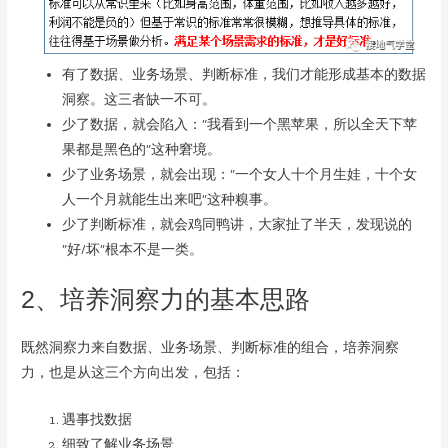
有了数据、业务场景、判断标准，我们才能形成基本的数据
洞察。这三者缺一不可。
少了数据，就会陷入：“我看到一个黑苹果，所以全天下苹
果都是黑色的”这种窘境。
少了业务场景，就会出现：“一个女人十个月生娃，十个女
人一个月就能生出来吧”这种糗事。
少了判断标准，就会鸡同鸭讲，大家扯了半天，发现说的
“好/坏”根本不是一类。
2、培养洞察力的基本思路
既然洞察力来自数据、业务场景、判断标准的组合，培养洞察
力，也是从这三个方向出发，包括：
遇事找数据
细致了解业务场景