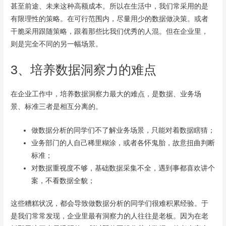
甚至前途、未来这种高额成本。所以在生活中，我们常采用的是
有限理性的策略。在可行范围内，尽量用少的数据做决策。或者
干脆采用跟随策略，跟着那些比我们优秀的人混。但在企业里，
则是完全不同的另一幅场景。
3、培养数据洞察力的难点
在企业工作中，培养数据洞察力最大的难点，是数据、业务场
景、标准三者是相互分离的。
做数据分析的同学们不了解业务场景，只能对着数据瞎猜；
业务部门的人自己稀里糊涂，或者各怀鬼胎，故意扭曲判断
标准；
对数据重视度不够，基础数据采集不全，遇到事都喜欢讲个
案，不看数据全貌；
这些糟糕状况，都会导致做数据分析的同学们很难积累经验。于
是我们常常发现，企业里最有洞察力的人往往是老板。因为在老