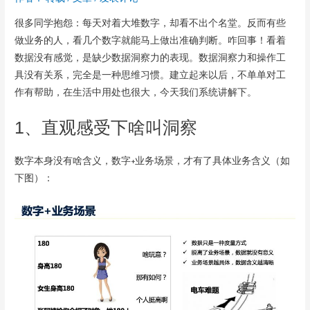
很多同学抱怨：每天对着大堆数字，却看不出个名堂。反而有些
做业务的人，看几个数字就能马上做出准确判断。咋回事！看着
数据没有感觉，是缺少数据洞察力的表现。数据洞察力和操作工
具没有关系，完全是一种思维习惯。建立起来以后，不单单对工
作有帮助，在生活中用处也很大，今天我们系统讲解下。
1、直观感受下啥叫洞察
数字本身没有啥含义，数字+业务场景，才有了具体业务含义（如
下图）：