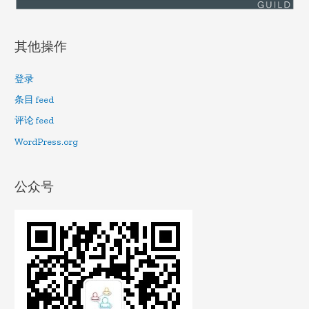
其他操作
登录
条目 feed
评论 feed
WordPress.org
公众号