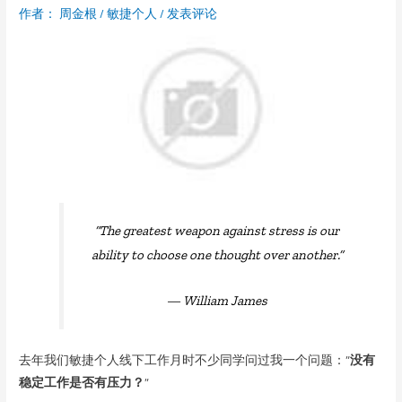
作者：
周金根
/
敏捷个人
/
发表评论
“
The greatest weapon against stress is our
ability to choose one thought over another.”
— William James
去年我们敏捷个人线下工作月时不少同学问过我一个问题：“
没有
稳定工作是否有压力？
”