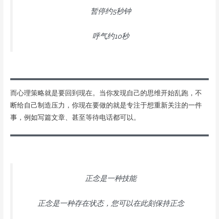
暂停约5秒钟
呼气约10秒
而心理策略就是要回到现在。当你发现自己的思维开始乱跑，不
断给自己制造压力，你现在要做的就是专注于想重新关注的一件
事，例如写篇文章、甚至等待电话都可以。
正念是一种技能
正念是一种存在状态，您可以在此刻保持正念