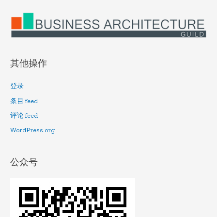
其他操作
登录
条目 feed
评论 feed
WordPress.org
公众号