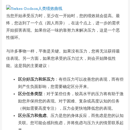
当您开始承受压力时，至少在一开始时，您的绩效就会提高。最
终，您达到了一个点（因人而异），在这个点上，进一步的需求
开始损害表现。如果你还一味的靠努力来解决压力，这是一个恶
性循环。
与许多事物一样，平衡是关键。如果没有压力，您将无法获得最
佳表现。另一方面，如果您承受的压力过大，则会开始降低性
能。这是我的主要建议：
区分好压力和坏压力
：有些压力可以改善您的表现，而有些
则产生负面影响，您需要确定区分开来。
区分任务类型
：对于某些任务，较高水平的压力将有助于激
励您并保持您的表现。对于困难、复杂或高度认知的任务
（例如需要高度专注），压力会更快地降低您的表现。
区分压力和焦虑
。压力是您的身体反应，而焦虑是您的认知
关联。您可能会感到焦虑，并将焦虑与压力大的情景联系起