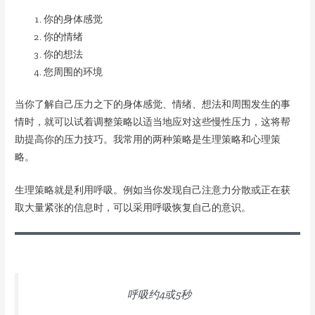
你的身体感觉
你的情绪
你的想法
您周围的环境
当你了解自己压力之下的身体感觉、情绪、想法和周围发生的事
情时，就可以试着调整策略以适当地应对这些慢性压力，这将帮
助提高你的压力技巧。我常用的两种策略是生理策略和心理策
略。
生理策略就是利用呼吸。例如当你发现自己注意力分散或正在获
取大量紧张的信息时，可以采用呼吸恢复自己的意识。
呼吸约4或5秒