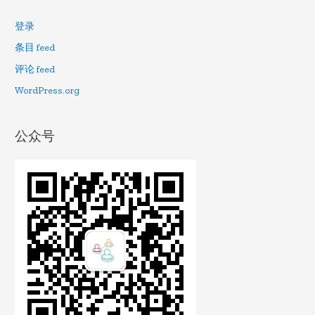
登录
条目 feed
评论 feed
WordPress.org
公众号