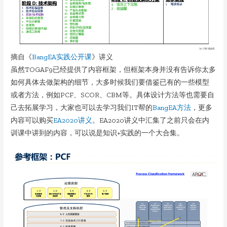
摘自《
BangEA实践公开课
》讲义
虽然TOGAF9已经提供了内容框架，但框架本身并没有告诉你太多
如何具体去做架构的细节，大多时候我们要借鉴已有的一些模型
或者方法，例如PCF、SCOR、CBM等。具体设计方法等也需要自
己去拓展学习，大家也可以去学习我们IT帮的
BangEA方法
，更多
内容可以购买
EA2020讲义
。EA2020讲义中汇集了之前只会在内
训课中讲到的内容，可以说是知识+实践的一个大合集。