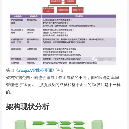
摘自《
BangEA实践公开课
》讲义
架构实施范围不同也会造成工作组成员的不同，例如只是对车间
管理进行EA设计，那所涉及的成员和整个企业的EA设计是不一样
的。
架构现状分析