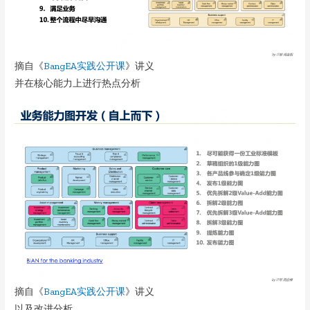
摘自《
BangEA实践公开课
》讲义
并在核心能力上进行热点分析
摘自《
BangEA实践公开课
》讲义
以及改进分析