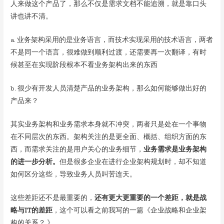
人来做这个产品了，那么不仅是需求文档不能追溯，就是靠口头
讲也讲不清。
a. 业务架构采用的是业务语言，而技术实现采用的技术语言，两者
不是同一个语言，很难做到顺利过渡，还需要再一次翻译，有时
候甚至在实现阶段根本不看业务架构出来的东西
b. 很少有开发人员清楚产品的业务架构，那么如何能够做出好的
产品来？
其实业务架构和业务需求本身就不冲突，两者只是处在一个事物
在不同层次的东西。架构关注的是更全面、概括、组织方面的东
西，而需求关注的是用户关心的业务细节，
业务需求是业务架构
的进一步分析。
但是很多企业在进行企业架构规划时，却不知道
如何区分这些，导致业务人员叫苦连天。
这些差距还不是最重要的，
还有更大更重要的一个差距，就是战
略与IT的差距
，这个可以看之前我写的一篇《企业战略和企业架
构的关系？ 》