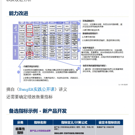
摘自《
BangEA实践公开课
》讲义
还需要确定绩效衡量指标