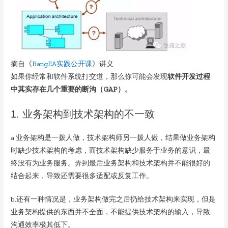
摘自《
BangEA实践公开课
》讲义
如果你经常和软件系统打交道，那么你可能会发现
软件开发过程
中其实存在几个重要的断沟（GAP）。
1. 业务架构到技术架构的不一致
a.业务架构是一拨人做，技术架构师另一拨人做，结果做业务架构
时缺少技术架构的考虑，而技术架构缺少服务于业务的意识，最
终没有为业务服务。弄到最后业务架构和技术架构并不能很好的
结合起来，导致还需要很多适配或反复工作。
b.还有一种情况是，业务架构做完之后扔给技术架构来实现，但是
业务架构提供的东西并不全面，不能提供技术架构的输入，导致
沟通效率极其低下。