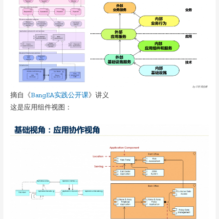
摘自《
BangEA实践公开课
》讲义
这是应用组件视图：