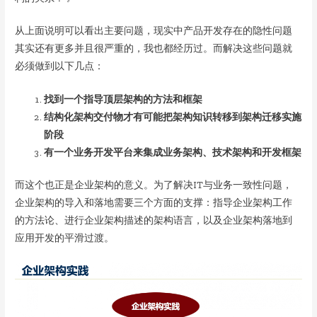
从上面说明可以看出主要问题，现实中产品开发存在的隐性问题
其实还有更多并且很严重的，我也都经历过。而解决这些问题就
必须做到以下几点：
找到一个指导顶层架构的方法和框架
结构化架构交付物才有可能把架构知识转移到架构迁移实施
阶段
有一个业务开发平台来集成业务架构、技术架构和开发框架
而这个也正是企业架构的意义。为了解决IT与业务一致性问题，
企业架构的导入和落地需要三个方面的支撑：指导企业架构工作
的方法论、进行企业架构描述的架构语言，以及企业架构落地到
应用开发的平滑过渡。