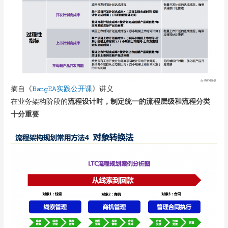
摘自《
BangEA实践公开课
》讲义
在业务架构阶段的
流程设计时，制定统一的流程层级和流程分类
十分重要