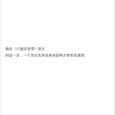
摘自《IT项目管理》讲义
到这一步，一个充分支持业务的架构才算初见雏形。