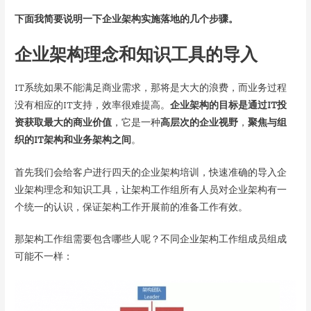
下面我简要说明一下企业架构实施落地的几个步骤。
企业架构理念和知识工具的导入
IT系统如果不能满足商业需求，那将是大大的浪费，而业务过程
没有相应的IT支持，效率很难提高。
企业架构的目标是通过IT投
资获取最大的商业价值
，它是一种
高层次的企业视野
，
聚焦与组
织的IT架构和业务架构之间
。
首先我们会给客户进行
四天的企业架构培训，快速准确的导入企
业架构理念和知识工具，让架构工作组所有人员对企业架构有一
个统一的认识，保证架构工作开展前的准备工作有效。
那架构工作组需要包含哪些人呢？不同企业架构工作组成员组成
可能不一样：