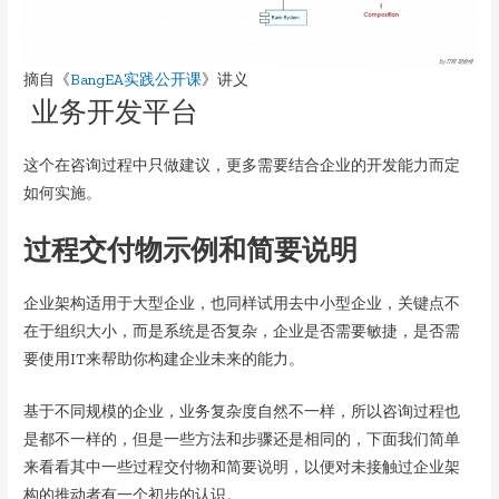
摘自《
BangEA实践公开课
》讲义
业务开发平台
这个在咨询过程中只做建议，更多需要结合企业的开发能力而定
如何实施。
过程交付物示例和简要说明
企业架构适用于大型企业，也同样试用去中小型企业，关键点不
在于组织大小，而是系统是否复杂，企业是否需要敏捷，是否需
要使用IT来帮助你构建企业未来的能力。
基于不同规模的企业，业务复杂度自然不一样，所以咨询过程也
是都不一样的，但是一些方法和步骤还是相同的，下面我们简单
来看看其中一些过程交付物和简要说明，以便对未接触过企业架
构的推动者有一个初步的认识。