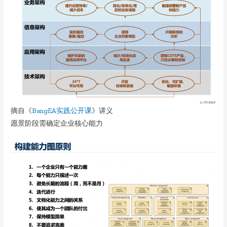
摘自《
BangEA实践公开课
》讲义
愿景阶段需确定企业核心能力