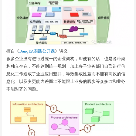
摘自《
BangEA实践公开课
》讲义
很多企业没有进行过统一的企业架构，即使有的话，也是各种架
构独立存在，不能达到统一规划，加上各子业务部门自己进行信
息化工作造成了企业应用竖井，导致集成性差而不能有高效的信
息化，以及变更能力差而IT不能跟上业务的脚步等众多IT和业务
不能对齐的问题。