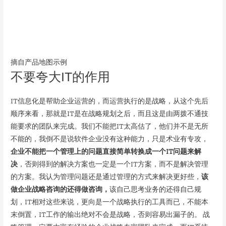
摘自产品地图示例
不要夸大IT的作用
IT信息化是帮助企业运营的，而运营执行的是战略，从这个先后
顺序来看，那就是IT是在战略规划之后，而且这是由两拨不通技
能要求的团队来完成。我们不能把IT太高估了，他们并不是无所
不能的，我倒不是说软件企业没有这种能力，只是术业有专攻，
企业不能把一个管理上的问题直接简单转换成一个IT问题来解
决
，否则得到的解决方案也一定是一个IT方案，而不是解决管理
的方案。我认为管理问题还是通过管理的方式来解决更好些，
该
做企业战略咨询的还得做咨询，
该自己思考业务的还得自己规
划，IT相对这些来说，更向是一个战略执行的工具而已，不能本
末倒置，IT工作的输出绝对不会是战略，否则容易出漏子的。 战