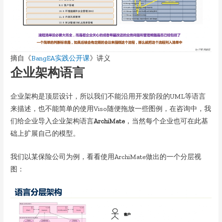
摘自《
BangEA实践公开课
》讲义
企业架构语言
企业架构是顶层设计，所以我们不能沿用开发阶段的UML等语言
来描述，也不能简单的使用Viso随便拖放一些图例，在咨询中，我
们给企业导入企业架构语言
ArchiMate
，当然每个企业也可在此基
础上扩展自己的模型。
我们以某保险公司为例，看看使用ArchiMate做出的一个分层视
图：