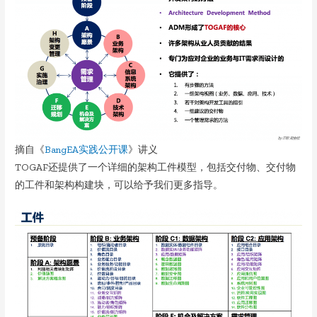
摘自《
BangEA实践公开课
》讲义
TOGAF还提供了一个详细的架构工件模型，包括交付物、交付物
的工件和架构构建块，可以给予我们更多指导。