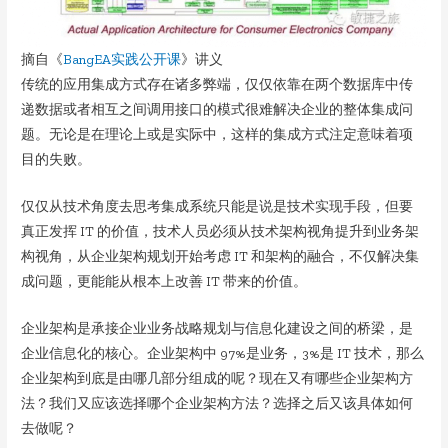
摘自《
BangEA实践公开课
》讲义
传统的应用集成方式存在诸多弊端，仅仅依靠在两个数据库中传
递数据或者相互之间调用接口的模式很难解决企业的整体集成问
题。无论是在理论上或是实际中，这样的集成方式注定意味着项
目的失败。
仅仅从技术角度去思考集成系统只能是说是技术实现手段，但要
真正发挥 IT 的价值，技术人员必须从技术架构视角提升到业务架
构视角，从企业架构规划开始考虑 IT 和架构的融合，不仅解决集
成问题，更能能从根本上改善 IT 带来的价值。
企业架构是承接企业业务战略规划与信息化建设之间的桥梁，是
企业信息化的核心。企业架构中 97%是业务，3%是 IT 技术，那么
企业架构到底是由哪几部分组成的呢？现在又有哪些企业架构方
法？我们又应该选择哪个企业架构方法？选择之后又该具体如何
去做呢？