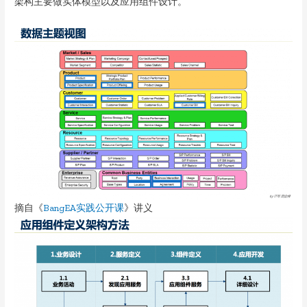
架构主要做实体模型以及应用组件设计。
摘自《
BangEA实践公开课
》讲义