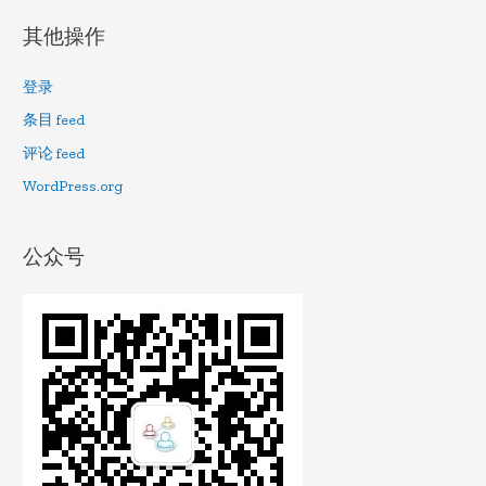
其他操作
登录
条目 feed
评论 feed
WordPress.org
公众号