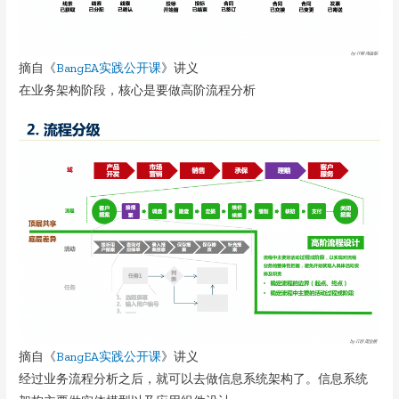
摘自《
BangEA实践公开课
》讲义
在业务架构阶段，核心是要做高阶流程分析
摘自《
BangEA实践公开课
》讲义
经过业务流程分析之后，就可以去做信息系统架构了。信息系统