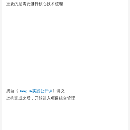
重要的是需要进行核心技术梳理
摘自《
BangEA实践公开课
》讲义
架构完成之后，开始进入项目组合管理