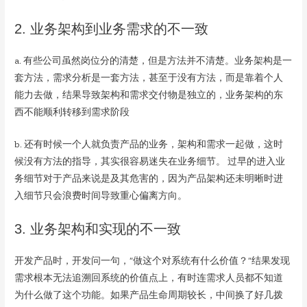
2. 业务架构到业务需求的不一致
a. 有些公司虽然岗位分的清楚，但是方法并不清楚。业务架构是一
套方法，需求分析是一套方法，甚至于没有方法，而是靠着个人
能力去做，结果导致架构和需求交付物是独立的，业务架构的东
西不能顺利转移到需求阶段
b. 还有时候一个人就负责产品的业务，架构和需求一起做，这时
候没有方法的指导，其实很容易迷失在业务细节。 过早的进入业
务细节对于产品来说是及其危害的，因为产品架构还未明晰时进
入细节只会浪费时间导致重心偏离方向。
3. 业务架构和实现的不一致
开发产品时，开发问一句，”做这个对系统有什么价值？”结果发现
需求根本无法追溯回系统的价值点上，有时连需求人员都不知道
为什么做了这个功能。如果产品生命周期较长，中间换了好几拨