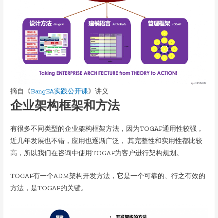
摘自《
BangEA实践公开课
》讲义
企业架构框架和方法
有很多不同类型的企业架构框架方法，因为TOGAF通用性较强，
近几年发展也不错，应用也逐渐广泛， 其完整性和实用性都比较
高，所以我们在咨询中使用TOGAF为客户进行架构规划。
TOGAF有一个ADM架构开发方法，它是一个可靠的、行之有效的
方法，是TOGAF的关键。