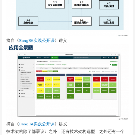
摘自《
BangEA实践公开课
》讲义
摘自《
BangEA实践公开课
》讲义
技术架构除了部署设计之外，还有技术架构选型，之外还有一个