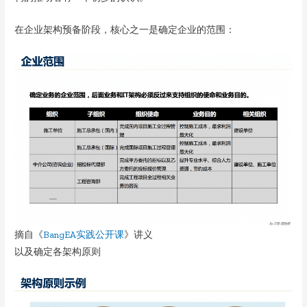
在企业架构预备阶段，核心之一是确定企业的范围：
摘自《
BangEA实践公开课
》讲义
以及确定各架构原则