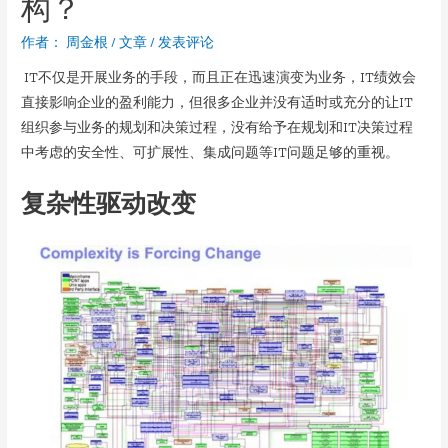
构？
作者：
周金根
/
文章
/
发表评论
IT不仅是开展业务的手段，而且正在迅速演变为业务，IT绩效会
直接影响企业的盈利能力，但很多企业并没有适时或充分的让IT
组织参与业务的规划和决策过程，没有给予在规划和IT决策过程
中考虑的安全性、可扩展性、集成问题等IT问题足够的重视。
复杂性驱动改变