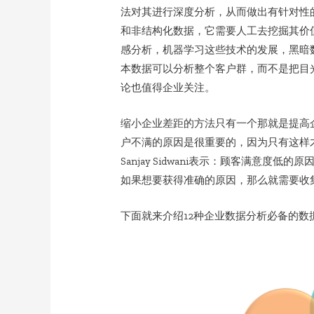
法对其进行深度分析，从而做出有针对性
和非结构化数据，它需要人工去挖掘其价
感分析，机器学习这些技术的发展，黑暗
本数据可以分析整个客户群，而不是把目
论也值得企业关注。
缩小企业差距的方法只有一个那就是提高企
户不满的原因是很重要的，因为只有这样才能对症下
Sanjay Sidwani表示：顾客满意
如果想要获得准确的原因，那么就需要收
下面就来介绍12种企业数据分析必备的数