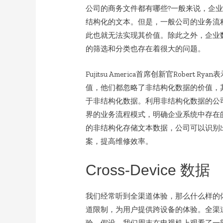
公司的商务文件都有哪些?一般来说，企业的
结构化的文本。但是，一般公司的业务流
此也就无法实现其价值。除此之外，企业
的筛选和分类也存在着很大的问题。
Fujitsu America首席创新官Robe
值，他们都忽略了非结构化数据的价值，
于非结构化数据。利用非结构化数据的公
界的业务流程模式，明确企业系统中存在
的非结构化存储文本数据，公司可以识别
案，提高维修效率。
Cross-Device 数据
我们经常听到全渠道体验，那么什么样的
道限制，为用户提供跨设备的体验。全渠