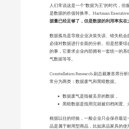
人们常说这是一个“数据为王”的时代，
是数据的价值转换率。Hartman Executive A
据量已经足够了，但是数据的利用率实在
数据孤岛是导致企业决策失误、错失机会
必须对数据进行全面的分析。但是想要综
的事，它要求企业内部拥有一套统一的系
气数据等等。
Constellation Research 副总裁
常分为两类：数据废气和黑暗数据。
数据废气是指被丢弃的数据，
黑暗数据是指用完就被归档闲置、
根据以往的经验，一般企业只会保存最近
品是属于耐用型商品，比如床品家具的使