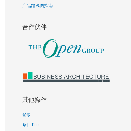
产品路线图指南
合作伙伴
其他操作
登录
条目 feed