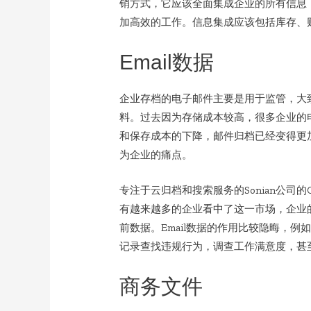
销方式，它应该全面集成企业的所有信息
加高效的工作。信息集成应该包括库存、
Email数据
企业存档的电子邮件主要是用于监管，大
料。过去因为存储成本较高，很多企业的
和保存成本的下降，邮件归档已经变得更
为企业的痛点。
专注于云归档和搜索服务的Sonian公司的CT
有越来越多的企业看中了这一市场，企业
前数据。Email数据的作用比较隐晦，
记录查找违规行为，调查工作满意度，甚
商务文件