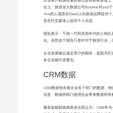
企业客户数据收集的难点是在获取渠道上
台上。旅游业大数据公司Boxever对5
70%的人愿意在Email上向旅游品牌提供
意在社交媒体上提供个人信息。
报告显示：千禧一代和其他年代的人相比
化。虽然这个报告只是针对于旅游行业，
企业发展难以满足用户的期待，是因为它
多企业都不堪重负。
CRM数据
CRM数据包含着企业各个部门的数据，
但是，数据跨部门使用也会带来数据所有
服装智能制造精英俱乐部认为：CRM作