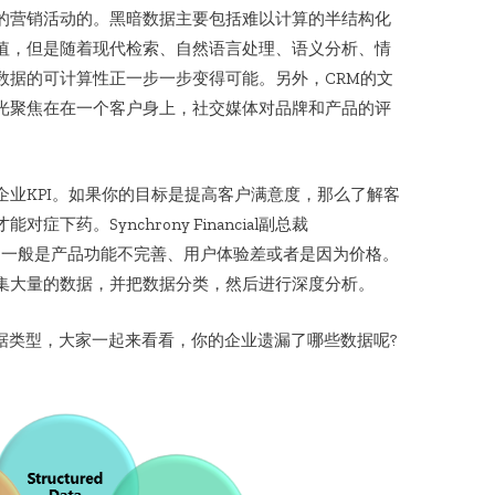
的营销活动的。黑暗数据主要包括难以计算的半结构化
值，但是随着现代检索、自然语言处理、语义分析、情
数据的可计算性正一步一步变得可能。另外，CRM的文
光聚焦在在一个客户身上，社交媒体对品牌和产品的评
业KPI。如果你的目标是提高客户满意度，那么了解客
药。Synchrony Financial副总裁
度低的原因一般是产品功能不完善、用户体验差或者是因为价格。
集大量的数据，并把数据分类，然后进行深度分析。
据类型，大家一起来看看，你的企业遗漏了哪些数据呢?