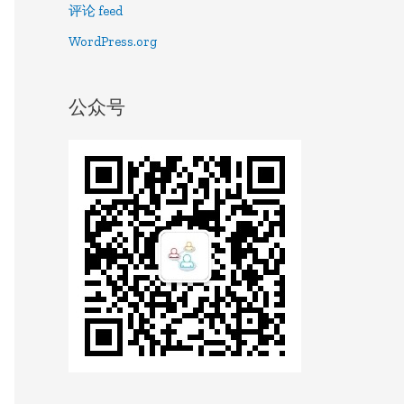
评论 feed
WordPress.org
公众号