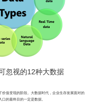
可忽视的12种大数据
了价值变现的阶段。大数据时代，企业生存发展面对的
入口的最终目的一定是数据。