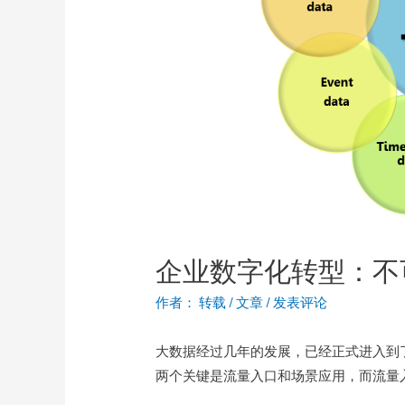
企业数字化转型：不
作者：
转载
/
文章
/
发表评论
大数据经过几年的发展，已经正式进入到
两个关键是流量入口和场景应用，而流量