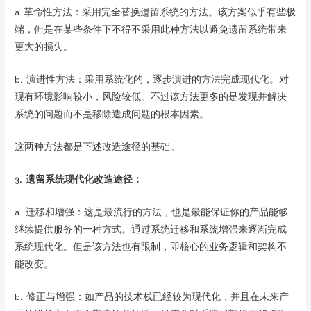
a. 革命性方法：采用完全替换遗留系统的方法。该方案似乎有些极
端，但是在某些条件下不得不采用此种方法以避免遗留系统带来
更大的损失。
b. 演进性方法：采用系统化的，逐步演进的方法完成现代化。对
现有环境影响较小，风险较低。不过该方法更多的是发现并解决
系统的问题而不是移除造成问题的根本因素。
这两种方法都是下述改造途径的基础。
3. 遗留系统现代化改造途径：
a. 迁移和增强：这是最流行的方法，也是最能保证你的产品能够
继续提供服务的一种方式。通过系统迁移和系统增强来逐渐完成
系统现代化。但是该方法也有限制，即核心的业务逻辑和架构不
能改变。
b. 修正与增强：如产品的技术栈已经较为现代化，并且在未来产