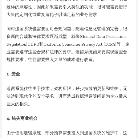
这样的兼容性，因此如果需要引入类似的功能，很可能需要进行
大量的定制化或重复造轮子以满足新的业务需求。
同时遗留系统也需要面对合规问题，随着信息化管理的完善，很
多新的合规和法律要求逐渐成型，就像(General Data Protection
Regulation)GDPR和California Consumer Privacy Act (CCPA)等，企
业需要遵守这些合规和法律的要求。遗留系统如果要实现这些合
规性要求，往往需要投入大量的成本进行改造。
3. 安全
遗留系统往往由于技术，架构所限，缺少持续的更新和维护，无
法达到现代化的安全要求，进而造成数据泄露等问题为企业带来
巨大的损失。
4. 错失商业机会
由于使用遗留系统，部分预算需要投入到遗留系统的维护中，这