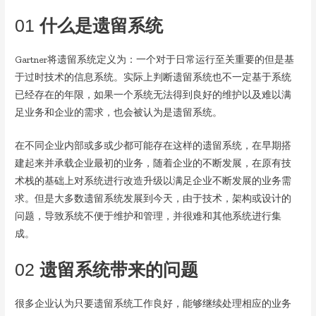
01
什么是遗留系统
Gartner将遗留系统定义为：一个对于日常运行至关重要的但是基
于过时技术的信息系统。实际上判断遗留系统也不一定基于系统
已经存在的年限，如果一个系统无法得到良好的维护以及难以满
足业务和企业的需求，也会被认为是遗留系统。
在不同企业内部或多或少都可能存在这样的遗留系统，在早期搭
建起来并承载企业最初的业务，随着企业的不断发展，在原有技
术栈的基础上对系统进行改造升级以满足企业不断发展的业务需
求。但是大多数遗留系统发展到今天，由于技术，架构或设计的
问题，导致系统不便于维护和管理，并很难和其他系统进行集
成。
02
遗留系统带来的问题
很多企业认为只要遗留系统工作良好，能够继续处理相应的业务