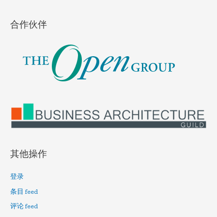
合作伙伴
其他操作
登录
条目 feed
评论 feed