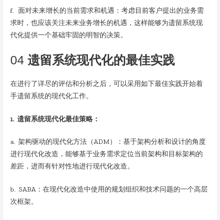
f. 面对未来增长的当前需求和机遇：考虑目前客户提出的业务需
求时，也应该关注未来业务增长的机遇，这样能够为遗留系统现
代化提供一个基础牢固的明智的决策。
04
遗留系统现代化的最佳实践
在进行了详尽的评估和分析之后，可以采用如下最佳实践开始着
手遗留系统的现代化工作。
1. 遗留系统现代化最佳策略：
a. 架构驱动的现代化方法（ADM）：基于架构分析和设计的角度
进行现代化改造，能够基于业务需求定位当前架构和目标架构的
差距，进而有针对性地进行现代化改造。
b. SABA：在现代化改造中使用的规划组织和技术问题的一个高层
次框架。