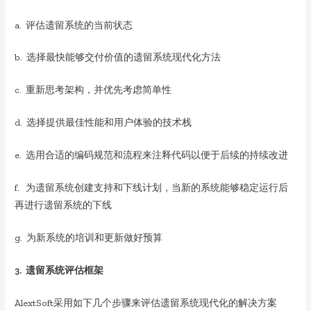
a. 评估遗留系统的当前状态
b. 选择最快能够交付价值的遗留系统现代化方法
c. 重新思考架构，并优先考虑简单性
d. 选择提供最佳性能和用户体验的技术栈
e. 选用合适的编码规范和流程来注释代码以便于后续的持续改进
f. 为遗留系统创建支持和下线计划，当新的系统能够稳定运行后
再进行遗留系统的下线
g. 为新系统的培训和更新做好预算
3. 遗留系统评估框架
AlextSoft采用如下几个步骤来评估遗留系统现代化的解决方案