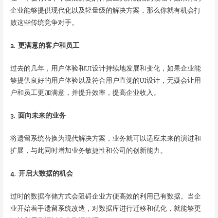
企业能够提供现代化以及轻量级的解决方案，那么你就有机会打
败这些传统竞争对手。
2. 更满意的客户和员工
过去的几年，用户体验和UI设计持续地发展和变化，如果企业能
够提供良好的用户体验以及符合用户直觉的UI设计，无疑会让用
户和员工更加满意，并提升效率，提高企业收入。
3. 面向未来的业务
将遗留系统替换为现代解决方案，业务就可以适应未来的演进和
扩展，与此同时增加业务敏捷性和公司的创新能力。
4. 开启大数据的机会
过时的数据存储方式会阻碍企业方便高效的利用已有数据。当企
业开始着手遗留系统改造，对数据库进行迁移和优化，就能够更