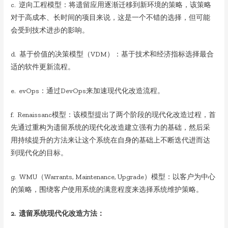
c. 逆向工程模型：将遗留应用逐渐迁移到新环境的策略，该策略
对于高成本、长时间的项目来说，这是一个不错的选择，但可能
会受到技术进步的影响。
d. 基于价值的决策模型（VDM）：基于技术和经济指标选择最合
适的软件更新流程。
e. evOps：通过DevOps来加速现代化改造流程。
f. Renaissanc模型：该模型提出了两个阶段的现代化改造过程，首
先通过重构为遗留系统的现代化改造建立强有力的基础，然后采
用持续提升的方法来让这个系统在自身的基础上不断迭代进而达
到现代化的目标。
g. WMU（Warrants, Maintenance, Upgrade）模型：以客户为中心
的策略，围绕客户使用系统的满意程度来选择系统维护策略。
2. 遗留系统现代化改造方法：