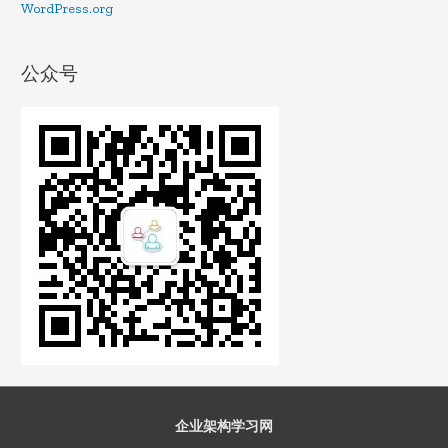
WordPress.org
公众号
企业架构学习网