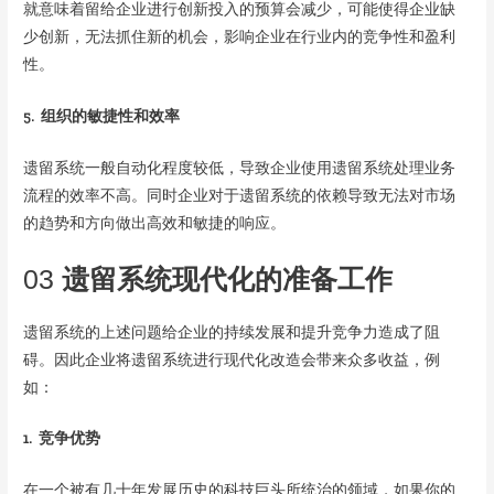
就意味着留给企业进行创新投入的预算会减少，可能使得企业缺
少创新，无法抓住新的机会，影响企业在行业内的竞争性和盈利
性。
5. 组织的敏捷性和效率
遗留系统一般自动化程度较低，导致企业使用遗留系统处理业务
流程的效率不高。同时企业对于遗留系统的依赖导致无法对市场
的趋势和方向做出高效和敏捷的响应。
03
遗留系统现代化的准备工作
遗留系统的上述问题给企业的持续发展和提升竞争力造成了阻
碍。因此企业将遗留系统进行现代化改造会带来众多收益，例
如：
1. 竞争优势
在一个被有几十年发展历史的科技巨头所统治的领域，如果你的