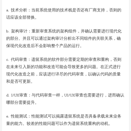
a. 技术分析：当前系统使用的技术栈是否还有厂商支持，否则的
话应该全部替换。
b. 架构审计：重新审查系统的架构组件，并确认需要进行现代化
的部分。并且可以通过架构审计分析出不同组件的关联关系，确
保现代化改造后不会影响整个产品的运行。
c. 代码审查：遗留系统的软件部分需要定期的审查和重构，否则
在未来引入新的功能和改造可能会导致更多的问题。在正式进行
现代化改造之前，应该进行详尽的代码审查，以确认代码的质量
和是否可更新。
d. I/UX审查：与代码审查一样，UI/UX审查也需要进行，进而确认
哪部分需要提升。
e. 性能测试：性能测试可以揭露遗留系统是否具备承载未来业务
量的能力。较差的性能问题可以作为遗留系统重构的动机。