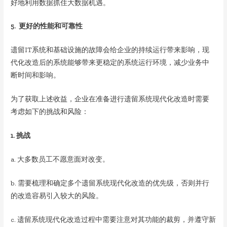
好地利用数据抓住大数据机遇。
5. 更好的性能和可靠性
遗留IT系统和基础设施的故障会给企业的持续运行带来影响，现
代化改造后的系统能够带来更稳定的系统运行环境，减少业务中
断时间和影响。
为了获取上述收益，企业在准备进行遗留系统现代化改造时需要
考虑如下的挑战和风险：
1. 挑战
a. 大多数员工不愿意面对改变。
b. 需要梳理和确定多个遗留系统现代化改造的优先级，否则并行
的改造容易引入较大的风险。
c. 遗留系统现代化改造过程中需要注意对其功能的裁剪，并遵守新