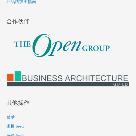
产品路线图指南
合作伙伴
其他操作
登录
条目 feed
评论 feed