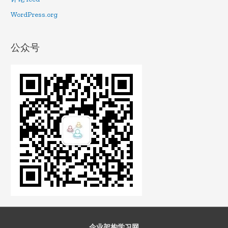
WordPress.org
公众号
企业架构学习网