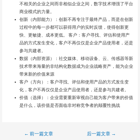
不相关的企业之间而非相似企业之间，数字技术增强了平台
商业模式的力量。
创新（内部能力）：创新不再专注于最终产品，而是在创新
过程中的每一步都可以获得用户的实时反馈，使得创新更
快、更敏捷、成本更低。 客户：客户寻找、评估和使用产
品的方式发生变化，客户不再仅仅是企业产品使用者，还是
参与共建者。
数据（内部资源）：社交媒体、移动设备、云、传感器等新
技术带来海量的非结构化数据成为企业战略资产，能为企业
带来新的价值来源
客户（方向）：客户寻找、评估和使用产品的方式发生变
化，客户不再仅仅是企业产品使用者，还是参与共建者。
价值（选择）：企业需要重新审视自己能为客户带来的价值
是什么，该价值是否面临非对称竞争者的颠覆性挑战
文
←
前一篇文章
后一篇文章
→